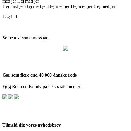
med jer Hej med jer
Hej med jer Hej med jer Hej med jer Hej med jer Hej med jer
Log ind
Some text some message..
Gør som flere end 40.000 danske reds
Følg Redmen Family på de sociale medier
Tilmeld dig vores nyhedsbrev