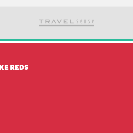
KE REDS