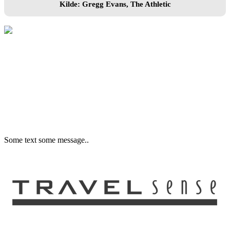
Kilde: Gregg Evans, The Athletic
Some text some message..