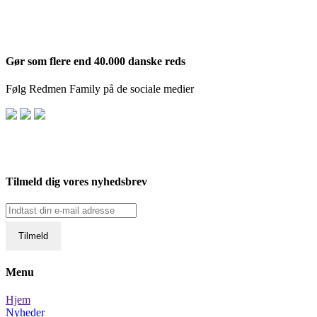
Gør som flere end 40.000 danske reds
Følg Redmen Family på de sociale medier
Tilmeld dig vores nyhedsbrev
Menu
Hjem
Nyheder