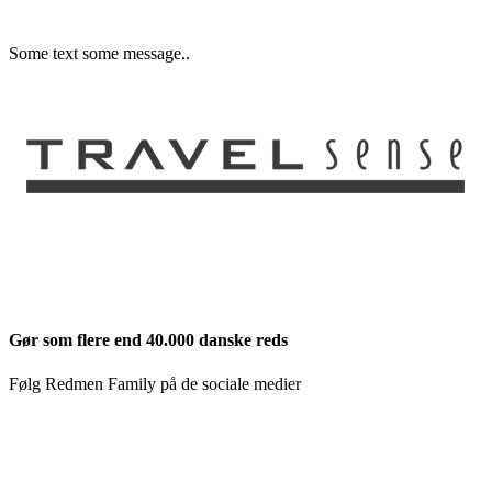
Some text some message..
Gør som flere end 40.000 danske reds
Følg Redmen Family på de sociale medier