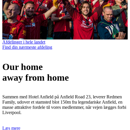
Afdelinger i hele landet
Find din nærmeste afdeling
Our home
away from home
Sammen med Hotel Anfield på Anfield Road 23, leverer Redmen
Family, udover et stamsted blot 150m fra legendariske Anfield, en
masse attraktive fordele til vores medlemmer, når vejen lægges forbi
Liverpool.
Læs mere