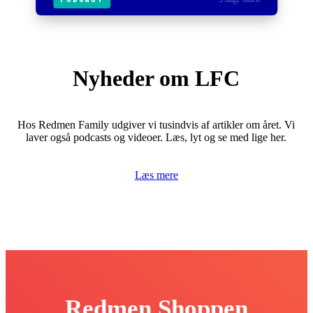
Nyheder om LFC
Hos Redmen Family udgiver vi tusindvis af artikler om året. Vi
laver også podcasts og videoer. Læs, lyt og se med lige her.
Læs mere
Redmen Shoppen