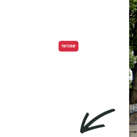
MATCHDAY