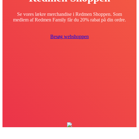
Se vores lækre merchandise i Redmen Shoppen. Som
medlem af Redmen Family får du 20% rabat på din ordre.
Besøg webshoppen