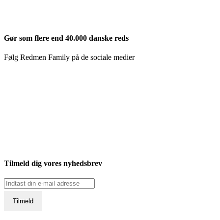
Gør som flere end 40.000 danske reds
Følg Redmen Family på de sociale medier
Tilmeld dig vores nyhedsbrev